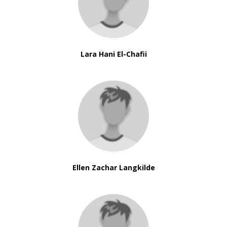
Lara Hani El-Chafii
Ellen Zachar Langkilde