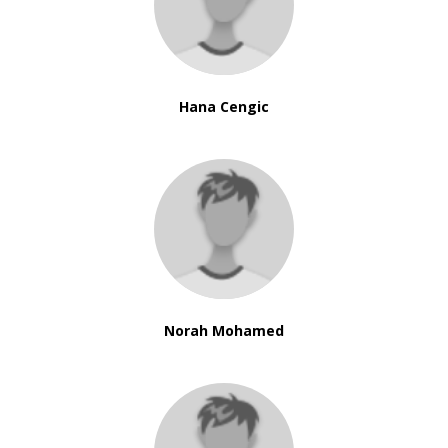
Hana Cengic
Norah Mohamed