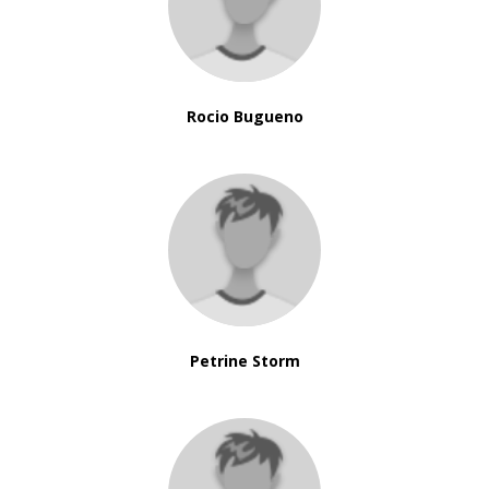
Rocio Bugueno
Petrine Storm