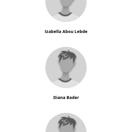
Izabella Abou Lebde
Diana Bader