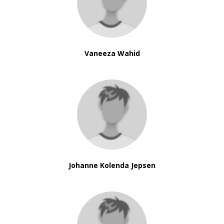
Vaneeza Wahid
Johanne Kolenda Jepsen