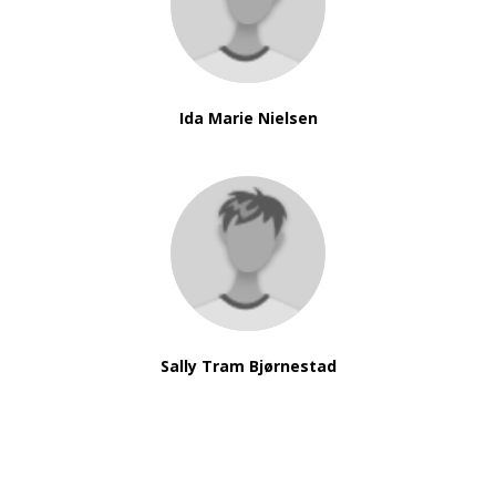
Ida Marie Nielsen
Sally Tram Bjørnestad