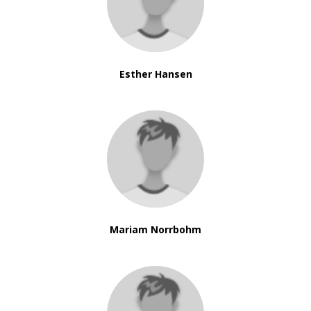
Esther Hansen
Mariam Norrbohm