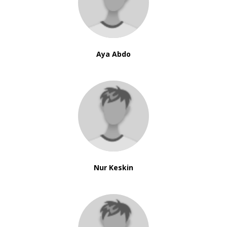
Aya Abdo
Nur Keskin